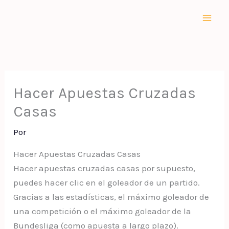
Ir
al
contenido
Hacer Apuestas Cruzadas
Casas
Por
Hacer Apuestas Cruzadas Casas
Hacer apuestas cruzadas casas por supuesto,
puedes hacer clic en el goleador de un partido.
Gracias a las estadísticas, el máximo goleador de
una competición o el máximo goleador de la
Bundesliga (como apuesta a largo plazo).