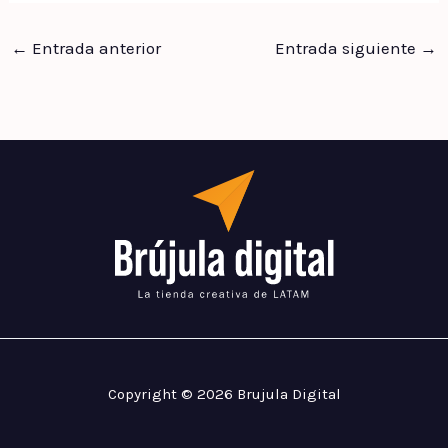
←
Entrada anterior
Entrada siguiente
→
Copyright © 2026 Brujula Digital