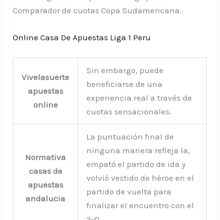
Comparador de cuotas Copa Sudamericana.
Online Casa De Apuestas Liga 1 Peru
Sin embargo, puede
Vivelasuerte
beneficiarse de una
apuestas
experiencia real a través de
online
cuotas sensacionales.
La puntuación final de
ninguna manera refleja la,
Normativa
empató el partido de ida y
casas de
volvió vestido de héroe en el
apuestas
partido de vuelta para
andalucia
finalizar el encuentro con el
2-0.