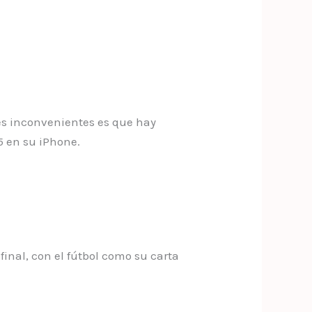
es inconvenientes es que hay
5 en su iPhone.
inal, con el fútbol como su carta