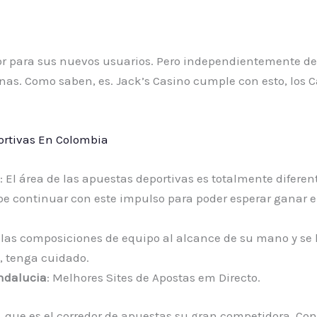
or para sus nuevos usuarios. Pero independientemente del
as. Como saben, es. Jack’s Casino cumple con esto, los 
ortivas En Colombia
o
: El área de las apuestas deportivas es totalmente diferent
ebe continuar con este impulso para poder esperar ganar e
 las composiciones de equipo al alcance de su mano y s
, tenga cuidado.
ndalucia
: Melhores Sites de Apostas em Directo.
, que es el corredor de apuestas su gran competidora. Co