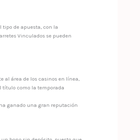
 tipo de apuesta, con la
Carretes Vinculados se pueden
e al área de los casinos en línea,
l título como la temporada
e ha ganado una gran reputación
n un bono sin depósito, puesto que