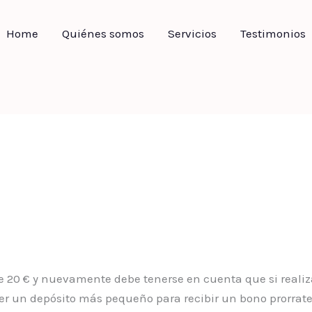
Home
Quiénes somos
Servicios
Testimonios
20 € y nuevamente debe tenerse en cuenta que si realiza
er un depósito más pequeño para recibir un bono prorrat