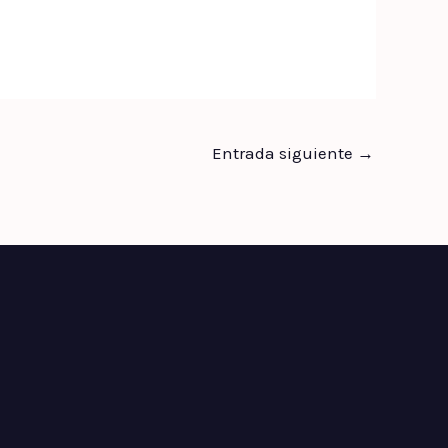
Entrada siguiente
→