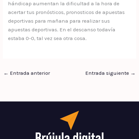
hándicap aumentan la dificultad a la hora de
acertar tus pronósticos, pronosticos de apuestas
deportivas para mañana para realizar sus
apuestas deportivas. En el descanso todavía
estaba 0-0, tal vez sea otra cosa.
←
Entrada anterior
Entrada siguiente
→