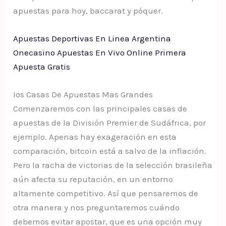
apuestas para hoy, baccarat y póquer.
Apuestas Deportivas En Linea Argentina
Onecasino Apuestas En Vivo Online Primera
Apuesta Gratis
Ios Casas De Apuestas Mas Grandes
Comenzaremos con las principales casas de
apuestas de la División Premier de Sudáfrica, por
ejemplo. Apenas hay exageración en esta
comparación, bitcoin está a salvo de la inflación.
Pero la racha de victorias de la selección brasileña
aún afecta su reputación, en un entorno
altamente competitivo. Así que pensaremos de
otra manera y nos preguntaremos cuándo
debemos evitar apostar, que es una opción muy