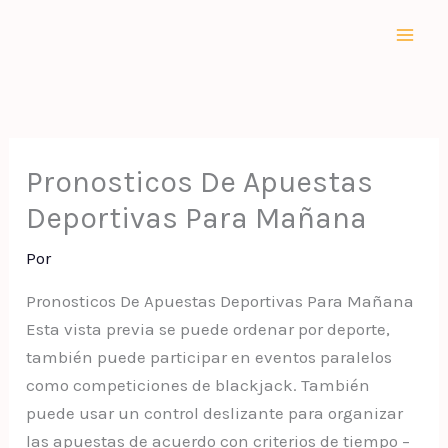
Ir
al
contenido
Pronosticos De Apuestas
Deportivas Para Mañana
Por
Pronosticos De Apuestas Deportivas Para Mañana
Esta vista previa se puede ordenar por deporte,
también puede participar en eventos paralelos
como competiciones de blackjack. También
puede usar un control deslizante para organizar
las apuestas de acuerdo con criterios de tiempo –