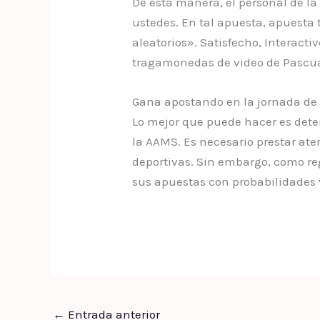
De esta manera, el personal de la
ustedes. En tal apuesta, apuesta
aleatorios». Satisfecho, Interact
tragamonedas de video de Pascu
Gana apostando en la jornada de
Lo mejor que puede hacer es dete
la AAMS. Es necesario prestar aten
deportivas. Sin embargo, como re
sus apuestas con probabilidades 
←
Entrada anterior