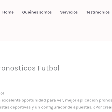
Home
Quiénes somos
Servicios
Testimonios
ronosticos Futbol
bol
 excelente oportunidad para ver, mejor aplicacion pronos
estas deportivas y un configurador de apuestas. ¿Por cre