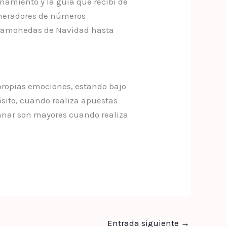
namiento y la guía que recibí de
Generadores de números
tragamonedas de Navidad hasta
propias emociones, estando bajo
pósito, cuando realiza apuestas
ganar son mayores cuando realiza
Entrada siguiente
→