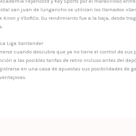
 Academia Feyenoord y Key Sports por el maravilloso entre
 total san juan de lurigancho se utilizan los llamados «
ive Kiron y VSoftCo. Su rendimiento fue a la baja, desde 
a.
 La Liga Santander
nerse cuando descubra que ya no tiene el control de sus 
ción a las posibles tarifas de retiro incluso antes del de
gistrarse en una casa de apuestas sus posibilidades de 
ventajosas.