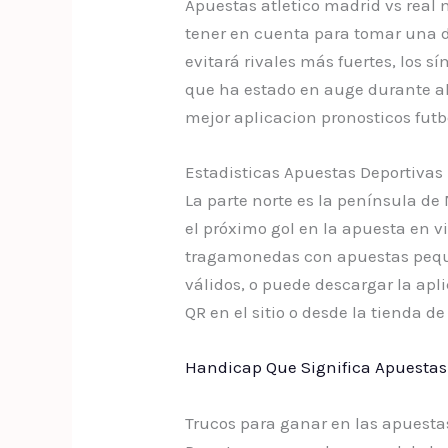
Apuestas atletico madrid vs real 
tener en cuenta para tomar una de
evitará rivales más fuertes, los s
que ha estado en auge durante al
mejor aplicacion pronosticos futb
Estadisticas Apuestas Deportivas
La parte norte es la península de 
el próximo gol en la apuesta en v
tragamonedas con apuestas pequeñ
válidos, o puede descargar la apl
QR en el sitio o desde la tienda de
Handicap Que Significa Apuestas
Trucos para ganar en las apuesta