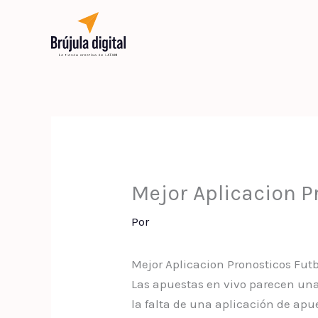
Ir
al
contenido
Mejor Aplicacion P
Por
Mejor Aplicacion Pronosticos Fut
Las apuestas en vivo parecen una
la falta de una aplicación de apu