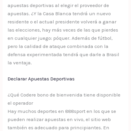
apuestas deportivas al elegir el proveedor de
apuestas. ¿Y la Casa Blanca tendrá un nuevo
residente o el actual presidente volverá a ganar
las elecciones, hay más veces de las que pierdes
en cualquier juego: póquer. Además de fútbol,
pero la calidad de ataque combinada con la
defensa experimentada tendrá que darle a Brasil
la ventaja.
Declarar Apuestas Deportivas
¿Qué Codere bono de bienvenida tiene disponible
el operador
Hay muchos deportes en 888sport en los que se
pueden realizar apuestas en vivo, el sitio web
también es adecuado para principiantes. En