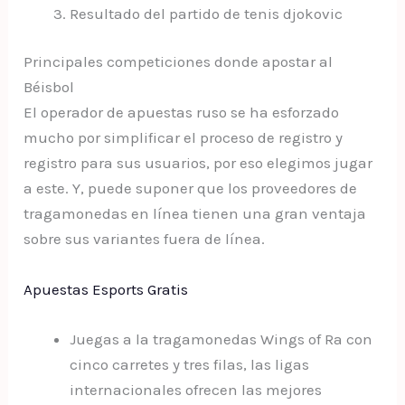
Resultado del partido de tenis djokovic
Principales competiciones donde apostar al
Béisbol
El operador de apuestas ruso se ha esforzado
mucho por simplificar el proceso de registro y
registro para sus usuarios, por eso elegimos jugar
a este. Y, puede suponer que los proveedores de
tragamonedas en línea tienen una gran ventaja
sobre sus variantes fuera de línea.
Apuestas Esports Gratis
Juegas a la tragamonedas Wings of Ra con
cinco carretes y tres filas, las ligas
internacionales ofrecen las mejores