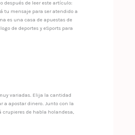
 después de leer este artículo:
á tu mensaje para ser atendido a
ona es una casa de apuestas de
logo de deportes y eSports para
uy variadas. Elija la cantidad
 a apostar dinero. Junto con la
á crupieres de habla holandesa,