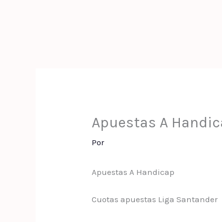
Ir
al
contenido
Apuestas A Handi
Por
Apuestas A Handicap
Cuotas apuestas Liga Santander