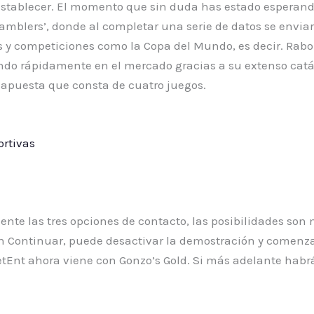
establecer. El momento que sin duda has estado esperando
lers’, donde al completar una serie de datos se enviar
as y competiciones como la Copa del Mundo, es decir. Rab
endo rápidamente en el mercado gracias a su extenso catá
e apuesta que consta de cuatro juegos.
ortivas
 las tres opciones de contacto, las posibilidades son m
en Continuar, puede desactivar la demostración y comenzar
tEnt ahora viene con Gonzo’s Gold. Si más adelante habr