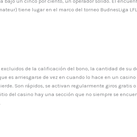
a bajó un cinco por ciento, un operador sólido. El encuent
mateur) tiene lugar en el marco del torneo BudnesLiga LF
excluidos de la calificación del bono, la cantidad de su 
que es arriesgarse de vez en cuando lo hace en un casino
ierde. Son rápidos, se activan regularmente giros gratis 
tio del casino hay una sección que no siempre se encuent
.