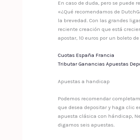
En caso de duda, pero se puede r
«¿Qué recomendamos de DutchGamb
la brevedad. Con las grandes lig
reciente creación que está creci
apostar, 10 euros por un boleto d
Cuotas España Francia
Tributar Ganancias Apuestas Dep
Apuestas a handicap
Podemos recomendar completamente
que desea depositar y haga clic 
apuesta clásica con hándicap, Ne
digamos seis apuestas.