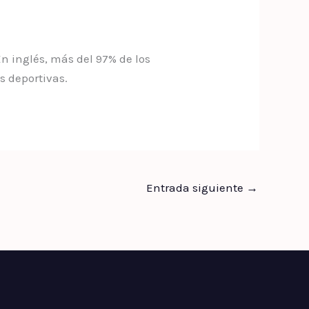
n inglés, más del 97% de los
s deportivas.
Entrada siguiente
→