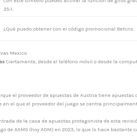
Con este símbolo puedes activar la función de giros grat
35:1.
¿Qué puedo obtener con el código promocional Betcris.
ivas Mexico
as
Ciertamente, desde el teléfono móvil o desde la comput
rque el proveedor de apuestas de Austria tiene apuestas 
en el que el proveedor del juego se centra principalment
ntrada de la casa de apuestas protagonista de esta revisi
uego de AAMS (hoy ADM) en 2023, lo que lo hace bastante c