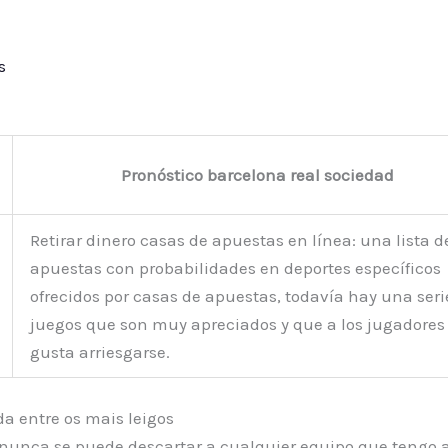
s
Pronóstico barcelona real sociedad
Retirar dinero casas de apuestas en línea: una lista d
apuestas con probabilidades en deportes específicos
ofrecidos por casas de apuestas, todavía hay una seri
juegos que son muy apreciados y que a los jugadores 
gusta arriesgarse.
da entre os mais leigos
, nunca se puede descartar a cualquier equipo que tengo 