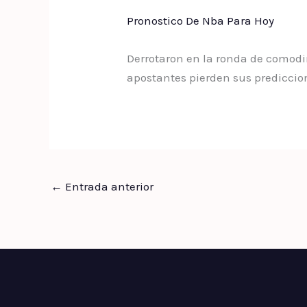
Pronostico De Nba Para Hoy
Derrotaron en la ronda de comodin
apostantes pierden sus prediccio
←
Entrada anterior