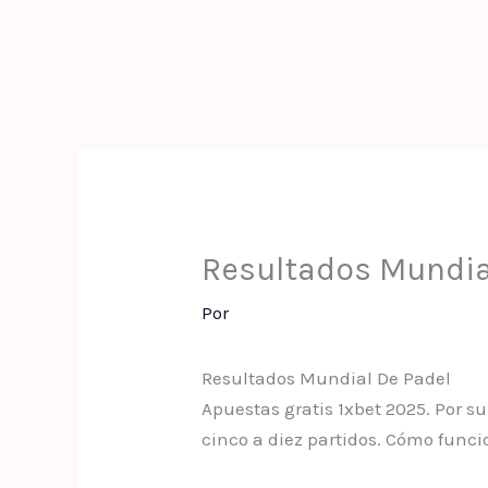
Ir
al
contenido
Resultados Mundia
Por
Resultados Mundial De Padel
Apuestas gratis 1xbet 2025. Por 
cinco a diez partidos. Cómo func