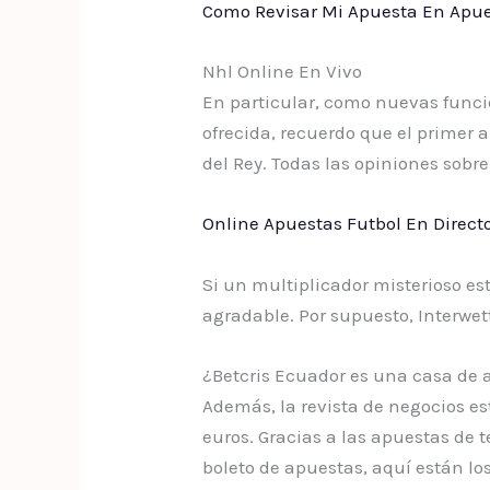
Como Revisar Mi Apuesta En Apue
Nhl Online En Vivo
En particular, como nuevas funci
ofrecida, recuerdo que el primer
del Rey.
Todas las opiniones sobre 
Online Apuestas Futbol En Direct
Si un multiplicador misterioso e
agradable. Por supuesto, Interwet
¿Betcris Ecuador es una casa de
Además, la revista de negocios e
euros. Gracias a las apuestas de t
boleto de apuestas, aquí están lo