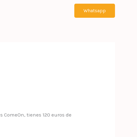
Whatsapp
as ComeOn, tienes 120 euros de