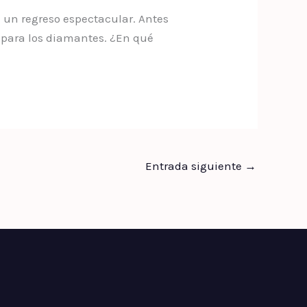
a un regreso espectacular. Antes
1 para los diamantes. ¿En qué
Entrada siguiente
→